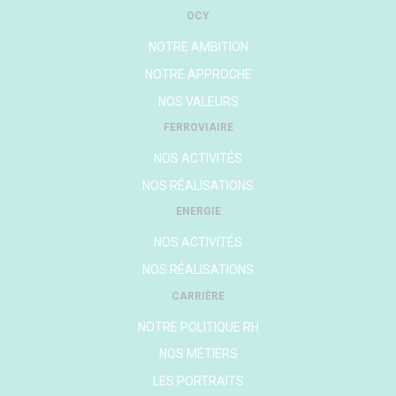
OCY
NOTRE AMBITION
NOTRE APPROCHE
NOS VALEURS
FERROVIAIRE
NOS ACTIVITÉS
NOS RÉALISATIONS
ENERGIE
NOS ACTIVITÉS
NOS RÉALISATIONS
CARRIÈRE
NOTRE POLITIQUE RH
NOS MÉTIERS
LES PORTRAITS