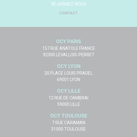
REJOIGNEZ-NOUS
CONTACT
OCY PARIS
157 RUE ANATOLE FRANCE
92300 LEVALLOIS-PERRET
OCY LYON
20 PLACE LOUIS PRADEL
69001 LYON
OCY LILLE
12 RUE DE CAMBRAI
59000 LILLE
OCY TOULOUSE
7 RUE CARAMAN
31000 TOULOUSE