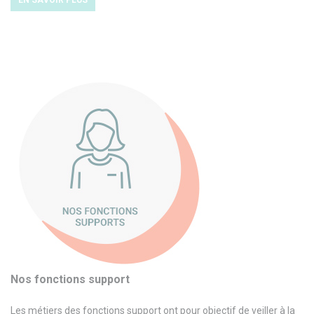
Nos fonctions support
Les métiers des fonctions support ont pour objectif de veiller à la