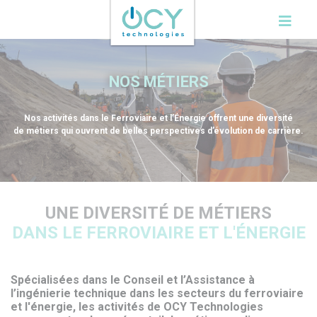
Cookies management panel
NOS MÉTIERS
Nos activités dans le Ferroviaire et l’Énergie offrent une diversité
de métiers qui ouvrent de belles perspectives d’évolution de carrière.
UNE DIVERSITÉ DE MÉTIERS
DANS LE FERROVIAIRE ET L'ÉNERGIE
Spécialisées dans le Conseil et l’Assistance à
l’ingénierie technique dans les secteurs du ferroviaire
et l'énergie, les activités de OCY Technologies