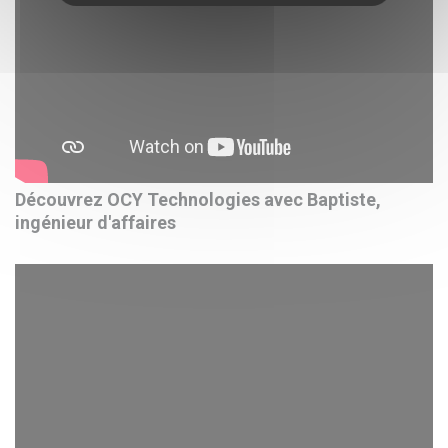
Découvrez OCY Technologies avec Baptiste,
ingénieur d'affaires