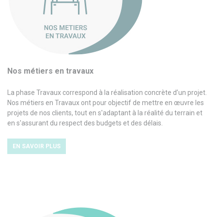
Nos métiers en travaux
La phase Travaux correspond à la réalisation concrète d’un projet.
Nos métiers en Travaux ont pour objectif de mettre en œuvre les
projets de nos clients, tout en s'adaptant à la réalité du terrain et
en s'assurant du respect des budgets et des délais.
EN SAVOIR PLUS