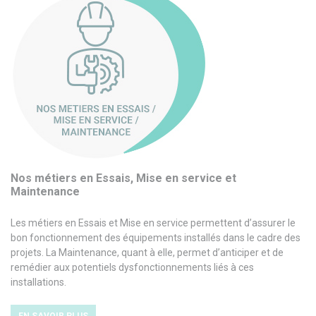
Nos métiers en Essais, Mise en service et
Maintenance
Les métiers en Essais et Mise en service permettent d’assurer le
bon fonctionnement des équipements installés dans le cadre des
projets. La Maintenance, quant à elle, permet d’anticiper et de
remédier aux potentiels dysfonctionnements liés à ces
installations.
EN SAVOIR PLUS