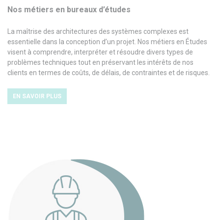
Nos métiers en bureaux d’études
La maîtrise des architectures des systèmes complexes est
essentielle dans la conception d’un projet. Nos métiers en Études
visent à comprendre, interpréter et résoudre divers types de
problèmes techniques tout en préservant les intérêts de nos
clients en termes de coûts, de délais, de contraintes et de risques.
EN SAVOIR PLUS