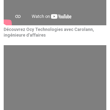
Découvrez Ocy Technologies avec Carolann,
ingénieure d'affaires