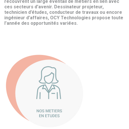
recouvrent un large éventail de métiers en lien avec
ces secteurs d'avenir. Dessinateur projeteur,
technicien d’études, conducteur de travaux ou encore
ingénieur d’affaires, OCY Technologies propose toute
l’année des opportunités variées.