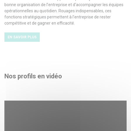
bonne organisation de l’entreprise et d’accompagner les équipes
opérationnelles au quotidien. Rouages indispensables, ces
fonctions stratégiques permettent à l’entreprise de rester
compétitive et de gagner en efficacité.
EN SAVOIR PLUS
Nos profils en vidéo