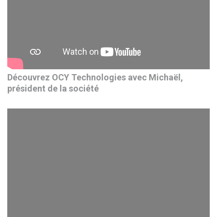
Découvrez OCY Technologies avec Michaël,
président de la société