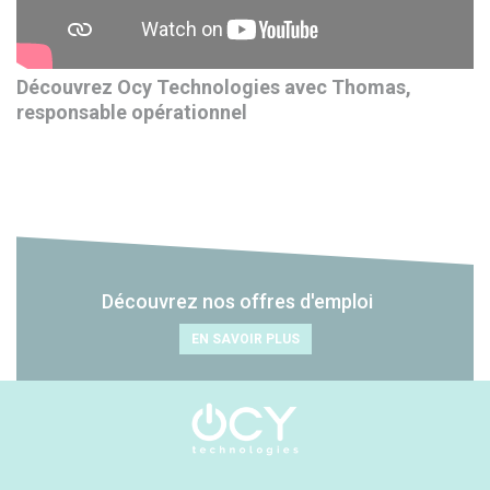
Découvrez Ocy Technologies avec Thomas,
responsable opérationnel
Découvrez nos offres d'emploi
EN SAVOIR PLUS